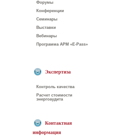
Форумы
Конференции
Семинары
Выставки
Вебинары
Программа АРМ «E-Pass»
Экспертиза
Контроль качества
Расчет стоимости
энергоаудита
Контактная
информация