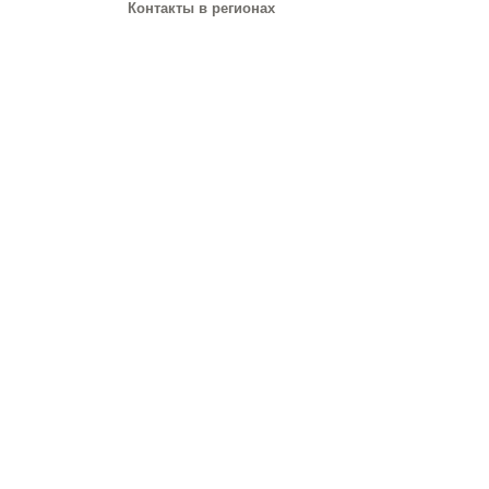
Контакты в регионах