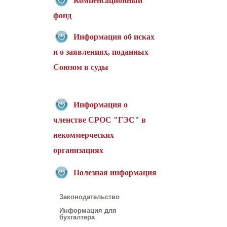
Компенсационный
фонд
Информация об исках
и о заявлениях, поданных
Союзом в суды
Информация о
членстве СРОС "ГЭС" в
некоммерческих
организациях
Полезная информация
Законодательство
Информация для
бухгалтера