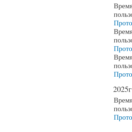
Время
польз
Прото
Время
польз
Прото
Время
польз
Прото
2025г
Время
польз
Прото