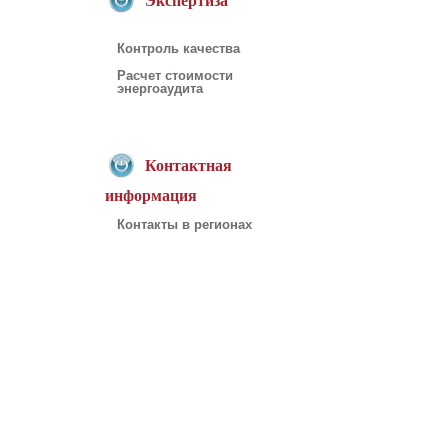
Экспертиза
Контроль качества
Расчет стоимости
энергоаудита
Контактная
информация
Контакты в регионах