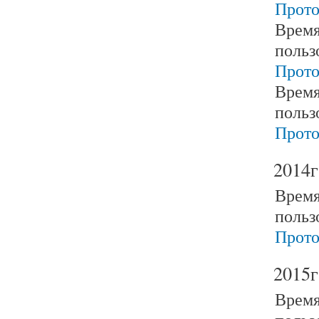
Прото
Время
польз
Прото
Время
польз
Прото
2014г
Время
польз
Прото
2015г
Время