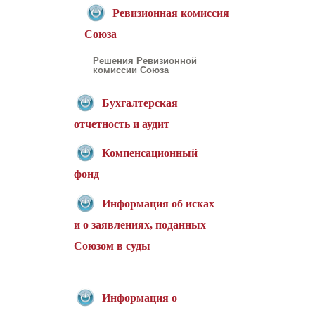
Ревизионная комиссия
Союза
Решения Ревизионной
комиссии Союза
Бухгалтерская
отчетность и аудит
Компенсационный
фонд
Информация об исках
и о заявлениях, поданных
Союзом в суды
Информация о