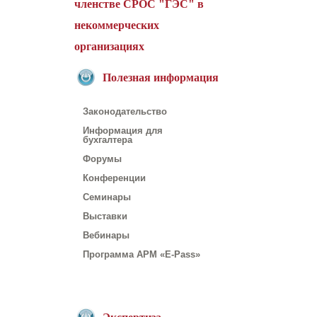
членстве СРОС "ГЭС" в
некоммерческих
организациях
Полезная информация
Законодательство
Информация для
бухгалтера
Форумы
Конференции
Семинары
Выставки
Вебинары
Программа АРМ «E-Pass»