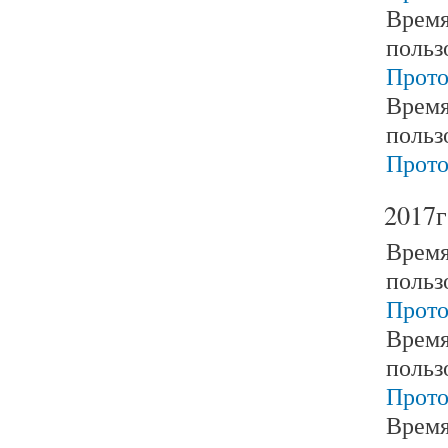
Время
польз
Прото
Время
польз
Прото
2017г
Время
польз
Прото
Время
польз
Прото
Время