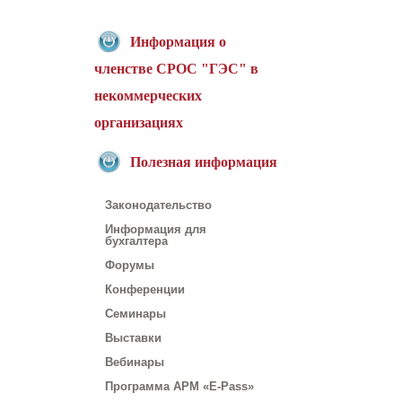
Информация о
членстве СРОС "ГЭС" в
некоммерческих
организациях
Полезная информация
Законодательство
Информация для
бухгалтера
Форумы
Конференции
Семинары
Выставки
Вебинары
Программа АРМ «E-Pass»