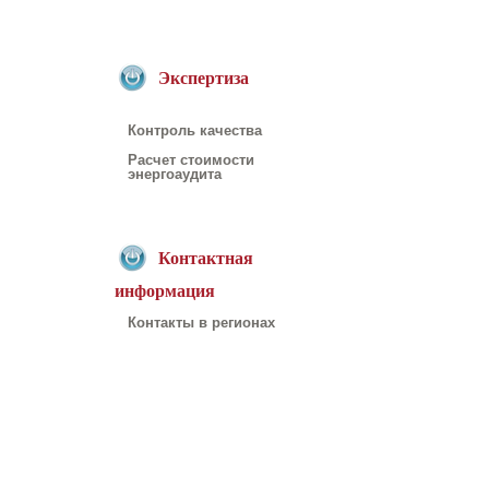
Экспертиза
Контроль качества
Расчет стоимости
энергоаудита
Контактная
информация
Контакты в регионах