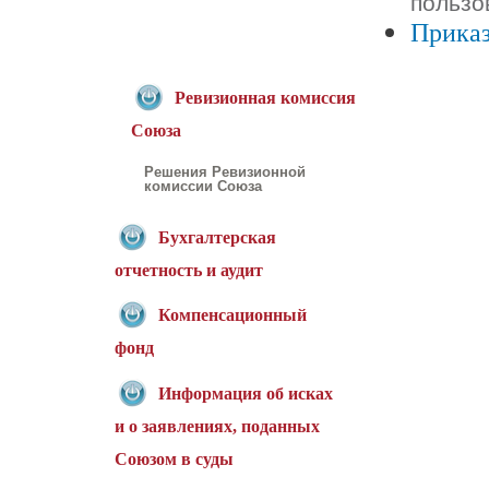
пользо
Приказ
Ревизионная комиссия
Союза
Решения Ревизионной
комиссии Союза
Бухгалтерская
отчетность и аудит
Компенсационный
фонд
Информация об исках
и о заявлениях, поданных
Союзом в суды