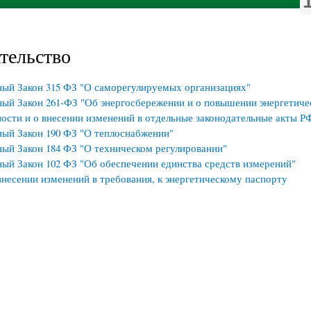
тельство
ый Закон 315 ФЗ "О саморегулируемых организациях"
ый Закон 261-ФЗ "Об энергосбережении и о повышении энергетиче
ости и о внесении изменений в отдельные законодательные акты Р
ый Закон 190 ФЗ "О теплоснабжении"
ый Закон 184 ФЗ "О техническом регулировании"
ый Закон 102 ФЗ "Об обеспечении единства средств измерений"
внесении изменений в требования, к энергетическому паспорту