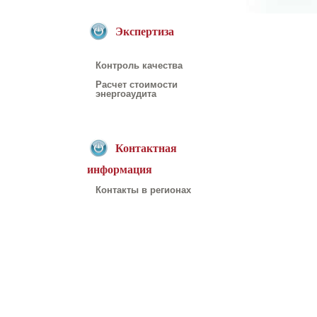
Экспертиза
Контроль качества
Расчет стоимости
энергоаудита
Контактная
информация
Контакты в регионах