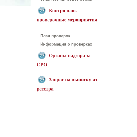
Контрольно-
проверочные мероприятия
План проверок
Информация о проверках
Органы надзора за
СРО
Запрос на выписку из
реестра