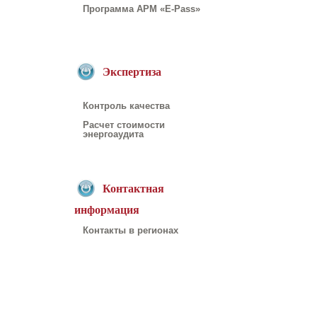
Программа АРМ «E-Pass»
Экспертиза
Контроль качества
Расчет стоимости
энергоаудита
Контактная
информация
Контакты в регионах