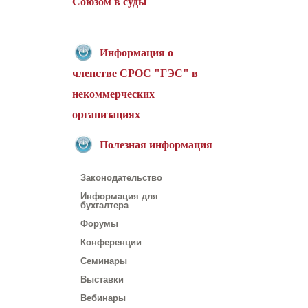
Союзом в суды
Информация о
членстве СРОС "ГЭС" в
некоммерческих
организациях
Полезная информация
Законодательство
Информация для
бухгалтера
Форумы
Конференции
Семинары
Выставки
Вебинары