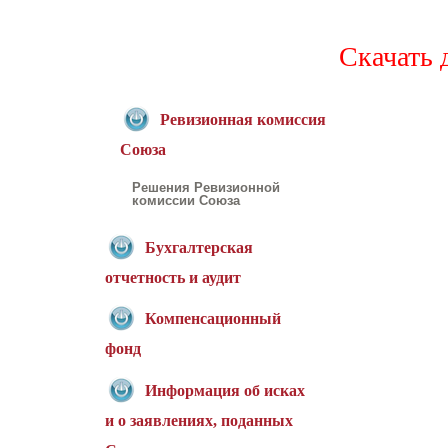
Скачать 
Ревизионная комиссия
Союза
Решения Ревизионной
комиссии Союза
Бухгалтерская
отчетность и аудит
Компенсационный
фонд
Информация об исках
и о заявлениях, поданных