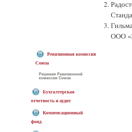
Радост
Станда
Гильма
ООО «
Ревизионная комиссия
Союза
Решения Ревизионной
комиссии Союза
Бухгалтерская
отчетность и аудит
Компенсационный
фонд