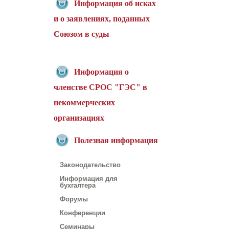
Информация об исках
и о заявлениях, поданных
Союзом в суды
Информация о
членстве СРОС "ГЭС" в
некоммерческих
организациях
Полезная информация
Законодательство
Информация для
бухгалтера
Форумы
Конференции
Семинары