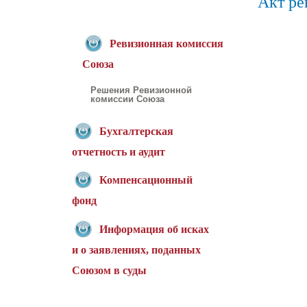
Акт ре
Ревизионная комиссия
Союза
Решения Ревизионной
комиссии Союза
Бухгалтерская
отчетность и аудит
Компенсационный
фонд
Информация об исках
и о заявлениях, поданных
Союзом в суды