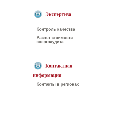
Экспертиза
Контроль качества
Расчет стоимости
энергоаудита
Контактная
информация
Контакты в регионах