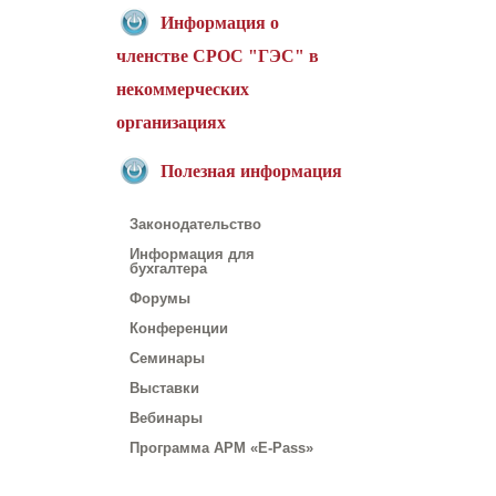
Информация о
членстве СРОС "ГЭС" в
некоммерческих
организациях
Полезная информация
Законодательство
Информация для
бухгалтера
Форумы
Конференции
Семинары
Выставки
Вебинары
Программа АРМ «E-Pass»