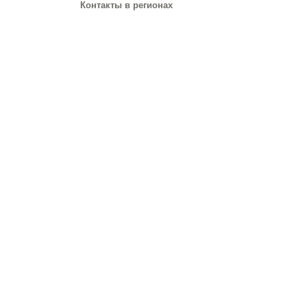
Контакты в регионах