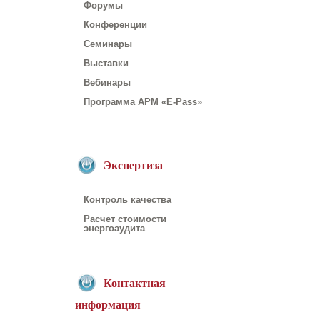
Форумы
Конференции
Семинары
Выставки
Вебинары
Программа АРМ «E-Pass»
Экспертиза
Контроль качества
Расчет стоимости
энергоаудита
Контактная
информация