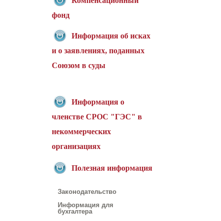
Компенсационный
фонд
Информация об исках
и о заявлениях, поданных
Союзом в суды
Информация о
членстве СРОС "ГЭС" в
некоммерческих
организациях
Полезная информация
Законодательство
Информация для
бухгалтера