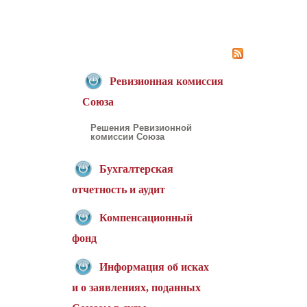
Страницы
Ревизионная комиссия
Союза
Решения Ревизионной
комиссии Союза
Бухгалтерская
отчетность и аудит
Компенсационный
фонд
Информация об исках
и о заявлениях, поданных