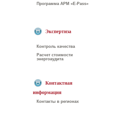
Программа АРМ «E-Pass»
Экспертиза
Контроль качества
Расчет стоимости
энергоаудита
Контактная
информация
Контакты в регионах