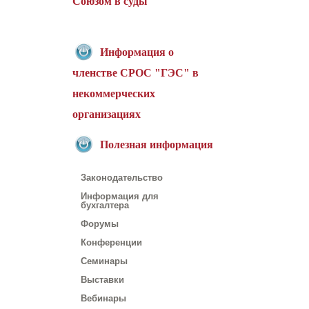
Союзом в суды
Информация о
членстве СРОС "ГЭС" в
некоммерческих
организациях
Полезная информация
Законодательство
Информация для
бухгалтера
Форумы
Конференции
Семинары
Выставки
Вебинары