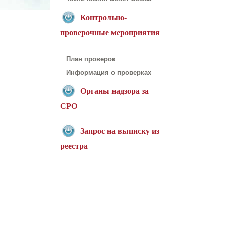
Контрольно-
проверочные мероприятия
План проверок
Информация о проверках
Органы надзора за
СРО
Запрос на выписку из
реестра