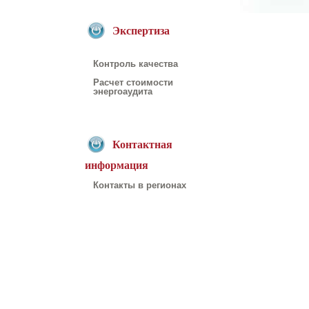
Экспертиза
Контроль качества
Расчет стоимости
энергоаудита
Контактная
информация
Контакты в регионах